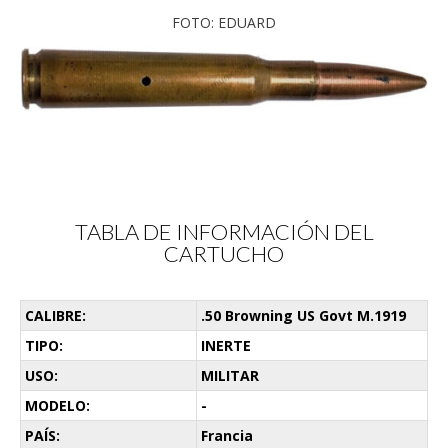
FOTO: EDUARD
TABLA DE INFORMACIÓN DEL
CARTUCHO
CALIBRE:
.50 Browning US Govt M.1919
TIPO:
INERTE
USO:
MILITAR
MODELO:
-
PAÍS:
Francia