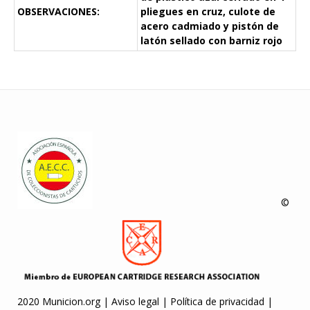
OBSERVACIONES:
pliegues en cruz, culote de
acero cadmiado y pistón de
latón sellado con barniz rojo
©
2020 Municion.org |
Aviso legal
|
Política de privacidad
|