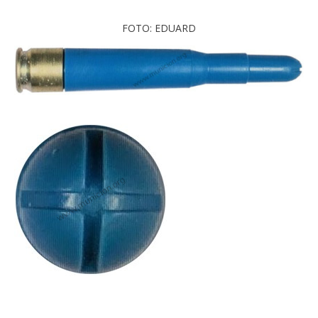
FOTO: EDUARD