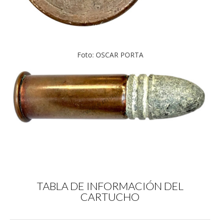
Foto: OSCAR PORTA
TABLA DE INFORMACIÓN DEL
CARTUCHO