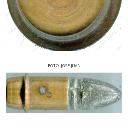
FOTO: JOSE JUAN