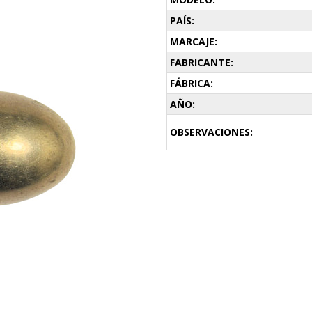
PAÍS:
MARCAJE:
FABRICANTE:
FÁBRICA:
AÑO:
OBSERVACIONES: