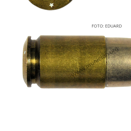
FOTO: EDUARD