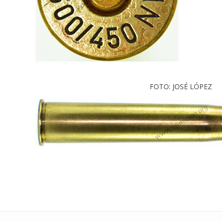
FOTO: JOSÉ LÓPEZ