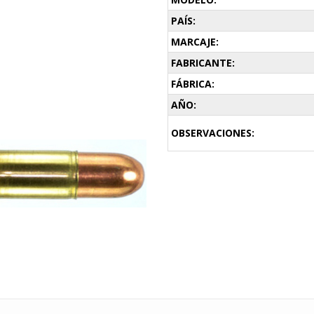
PAÍS:
MARCAJE:
FABRICANTE:
FÁBRICA:
AÑO:
OBSERVACIONES: