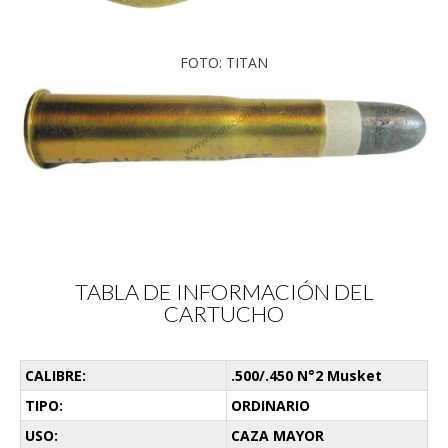
FOTO: TITAN
TABLA DE INFORMACIÓN DEL
CARTUCHO
CALIBRE:
.500/.450 N°2 Musket
TIPO:
ORDINARIO
USO:
CAZA MAYOR