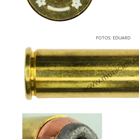
FOTOS: EDUARD