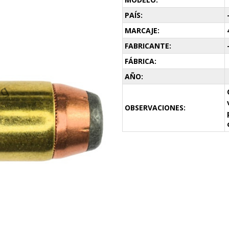
PAÍS:
MARCAJE:
FABRICANTE:
FÁBRICA:
AÑO:
OBSERVACIONES: