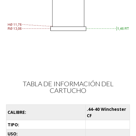
TABLA DE INFORMACIÓN DEL
CARTUCHO
.44-40 Winchester
CALIBRE:
CF
TIPO:
USO: