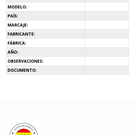
MODELO:
PAÍS:
MARCAJE:
FABRICANTE:
FÁBRICA:
AÑO:
OBSERVACIONES:
DOCUMENTO: