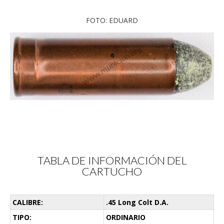
FOTO: EDUARD
TABLA DE INFORMACIÓN DEL
CARTUCHO
CALIBRE:
.45 Long Colt D.A.
TIPO:
ORDINARIO