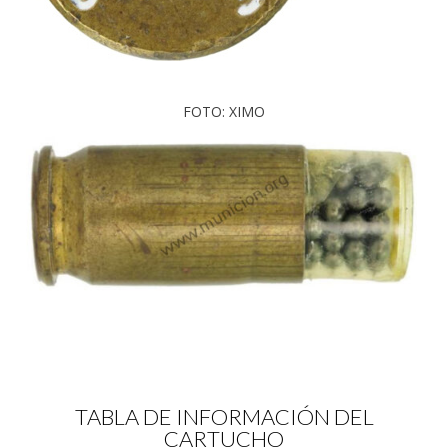
FOTO: XIMO
TABLA DE INFORMACIÓN DEL
CARTUCHO