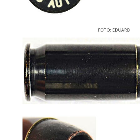
FOTO: EDUARD