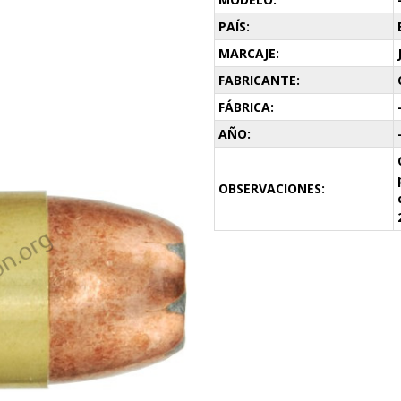
PAÍS:
MARCAJE:
FABRICANTE:
FÁBRICA:
AÑO:
OBSERVACIONES: