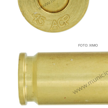
FOTO: XIMO