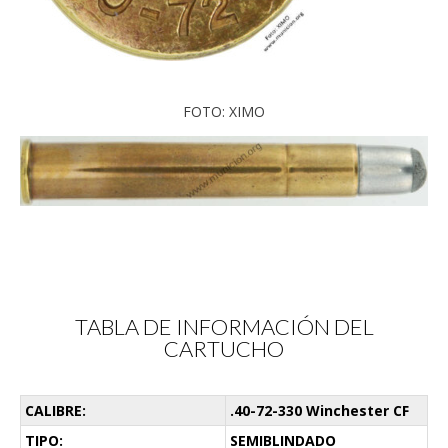
FOTO: XIMO
TABLA DE INFORMACIÓN DEL
CARTUCHO
CALIBRE:
.40-72-330 Winchester CF
TIPO:
SEMIBLINDADO