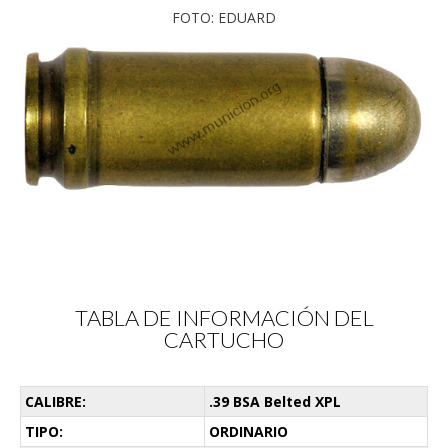
FOTO: EDUARD
TABLA DE INFORMACIÓN DEL
CARTUCHO
CALIBRE:
.39 BSA Belted XPL
TIPO:
ORDINARIO