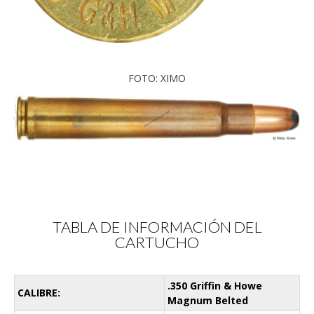
FOTO: XIMO
TABLA DE INFORMACIÓN DEL
CARTUCHO
.350 Griffin & Howe
CALIBRE:
Magnum Belted