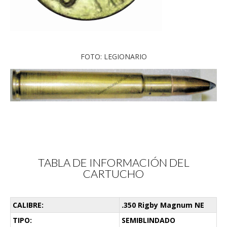
FOTO: LEGIONARIO
TABLA DE INFORMACIÓN DEL
CARTUCHO
CALIBRE:
.350 Rigby Magnum NE
TIPO:
SEMIBLINDADO