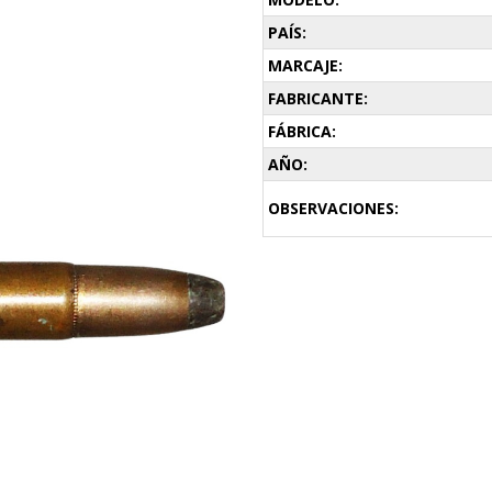
PAÍS:
MARCAJE:
FABRICANTE:
FÁBRICA:
AÑO:
OBSERVACIONES: