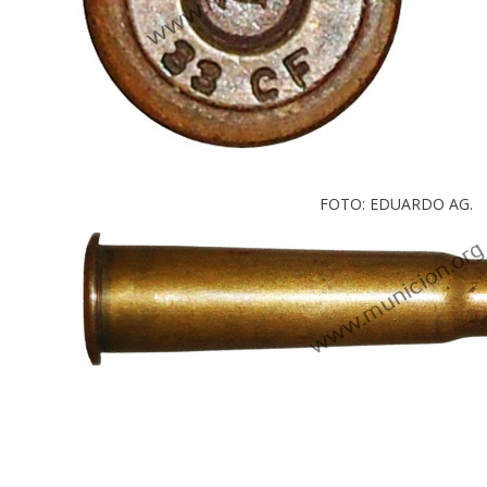
FOTO: EDUARDO AG.