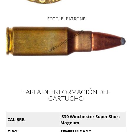
FOTO: B. PATRONE
TABLA DE INFORMACIÓN DEL
CARTUCHO
.330 Winchester Super Short
CALIBRE:
Magnum
TIPO:
SEMIBLINDADO