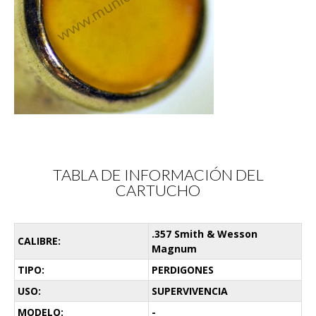
TABLA DE INFORMACIÓN DEL
CARTUCHO
.357 Smith & Wesson
CALIBRE:
Magnum
TIPO:
PERDIGONES
USO:
SUPERVIVENCIA
MODELO:
-