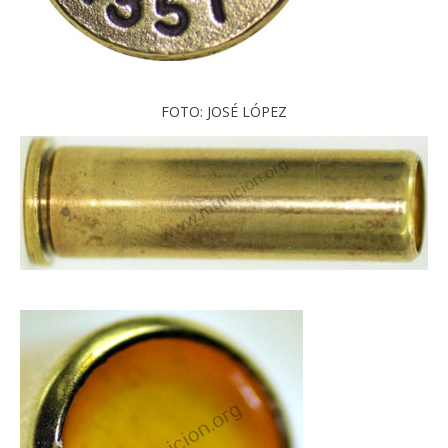
FOTO: JOSÉ LÓPEZ