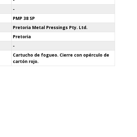
-
PMP 38 SP
Pretoria Metal Pressings Pty. Ltd.
Pretoria
-
Cartucho de fogueo. Cierre con opérculo de
cartón rojo.