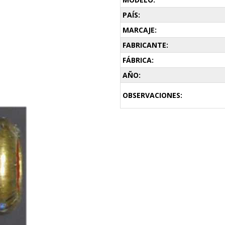
PAÍS:
MARCAJE:
FABRICANTE:
FÁBRICA:
AÑO:
OBSERVACIONES: