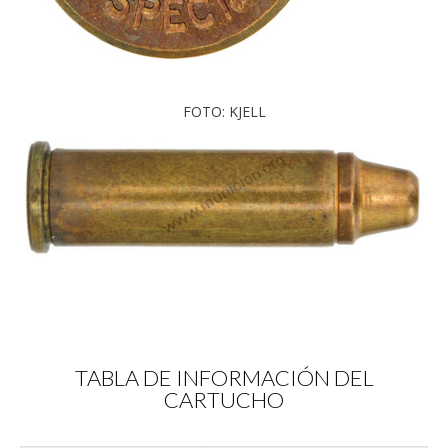
FOTO: KJELL
TABLA DE INFORMACIÓN DEL
CARTUCHO