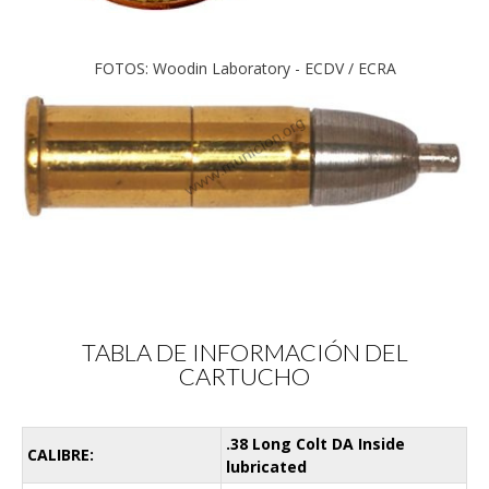
FOTOS: Woodin Laboratory - ECDV / ECRA
TABLA DE INFORMACIÓN DEL
CARTUCHO
.38 Long Colt DA Inside
CALIBRE:
lubricated