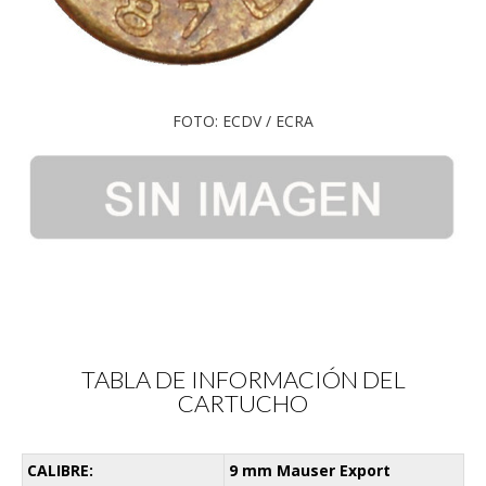
FOTO: ECDV / ECRA
TABLA DE INFORMACIÓN DEL
CARTUCHO
CALIBRE:
9 mm Mauser Export