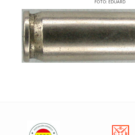
FOTO: EDUARD