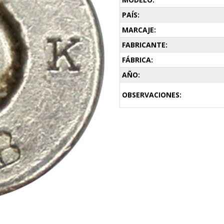
PAÍS:
MARCAJE:
FABRICANTE:
FÁBRICA:
AÑO:
OBSERVACIONES: