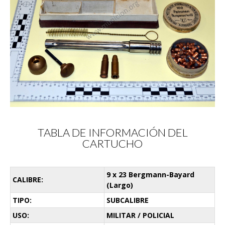
TABLA DE INFORMACIÓN DEL
CARTUCHO
9 x 23 Bergmann-Bayard
CALIBRE:
(Largo)
TIPO:
SUBCALIBRE
USO:
MILITAR / POLICIAL