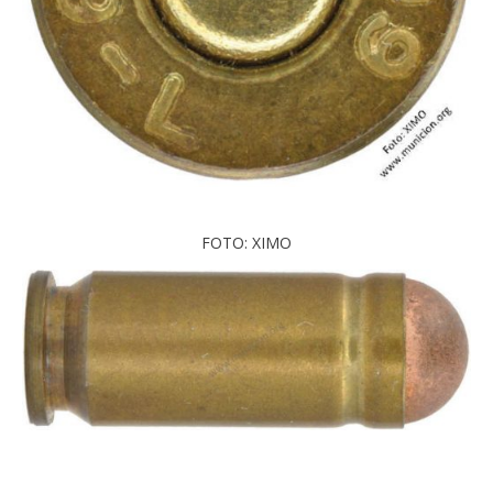
FOTO: XIMO