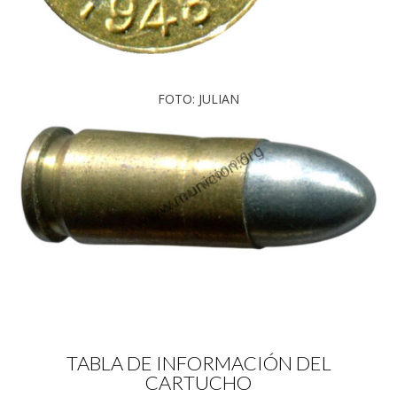
FOTO: JULIAN
TABLA DE INFORMACIÓN DEL
CARTUCHO