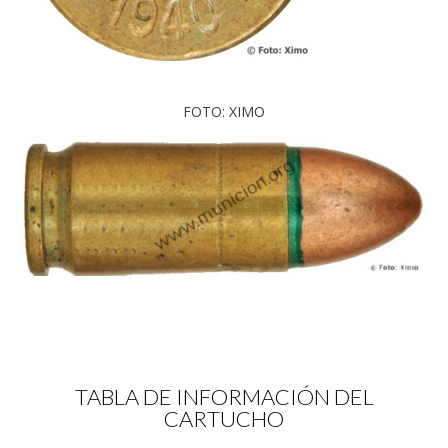
FOTO: XIMO
TABLA DE INFORMACIÓN DEL
CARTUCHO