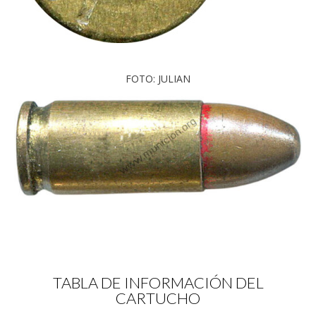
FOTO: JULIAN
TABLA DE INFORMACIÓN DEL
CARTUCHO