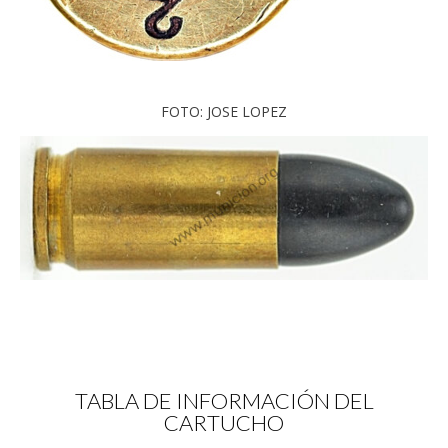
FOTO: JOSE LOPEZ
TABLA DE INFORMACIÓN DEL
CARTUCHO