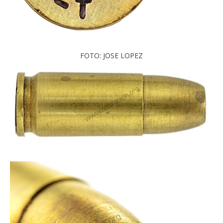
FOTO: JOSE LOPEZ