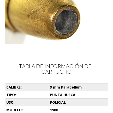
TABLA DE INFORMACIÓN DEL
CARTUCHO
CALIBRE:
9 mm Parabellum
TIPO:
PUNTA HUECA
USO:
POLICIAL
MODELO:
1988