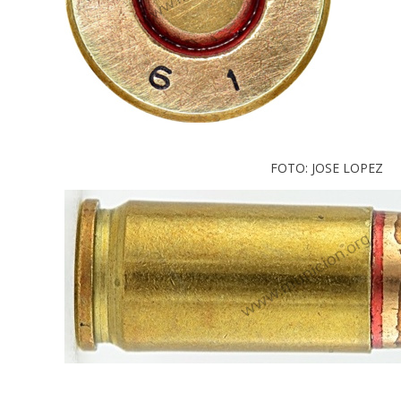
FOTO: JOSE LOPEZ