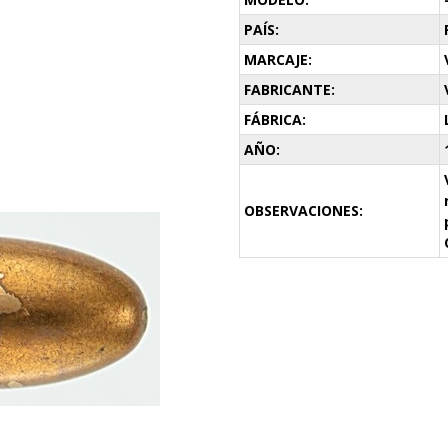
PAÍS:
MARCAJE:
FABRICANTE:
FÁBRICA:
AÑO:
OBSERVACIONES: