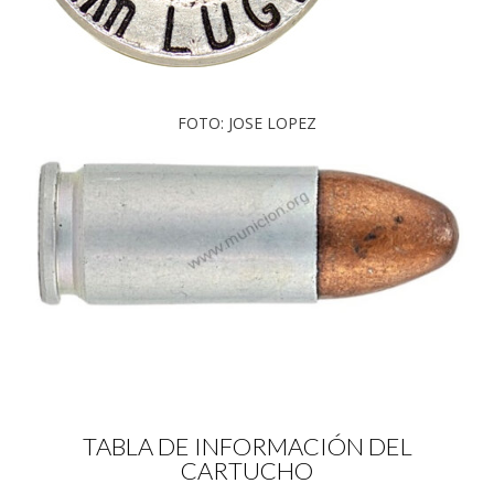
FOTO: JOSE LOPEZ
TABLA DE INFORMACIÓN DEL
CARTUCHO