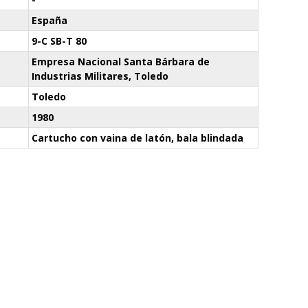
España
9-C SB-T 80
Empresa Nacional Santa Bárbara de
Industrias Militares, Toledo
Toledo
1980
Cartucho con vaina de latón, bala blindada