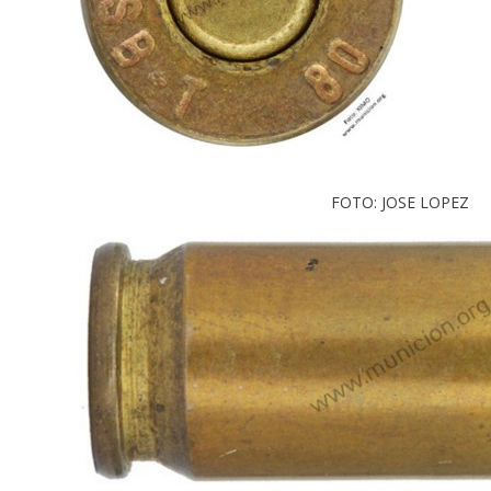
FOTO: JOSE LOPEZ