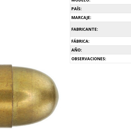
PAÍS:
MARCAJE:
FABRICANTE:
FÁBRICA:
AÑO:
OBSERVACIONES: