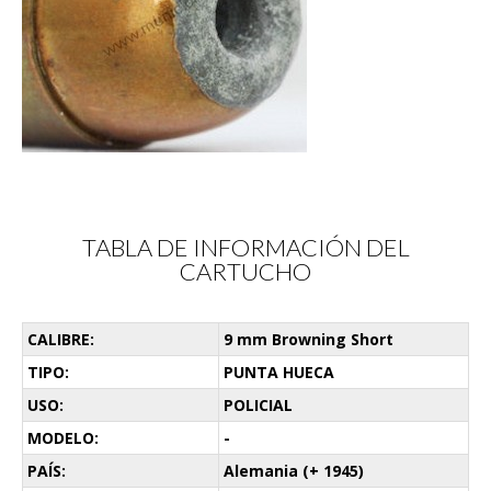
TABLA DE INFORMACIÓN DEL
CARTUCHO
CALIBRE:
9 mm Browning Short
TIPO:
PUNTA HUECA
USO:
POLICIAL
MODELO:
-
PAÍS:
Alemania (+ 1945)