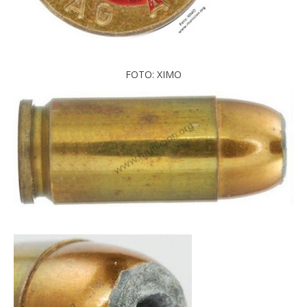
FOTO: XIMO