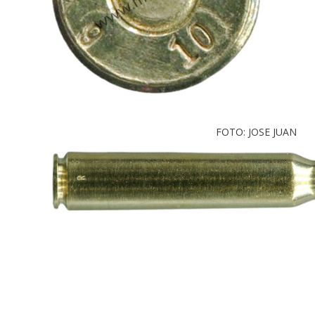
FOTO: JOSE JUAN