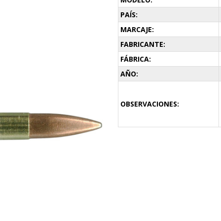
PAÍS:
MARCAJE:
FABRICANTE:
FÁBRICA:
AÑO:
OBSERVACIONES: