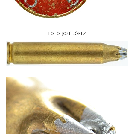
FOTO: JOSÉ LÓPEZ