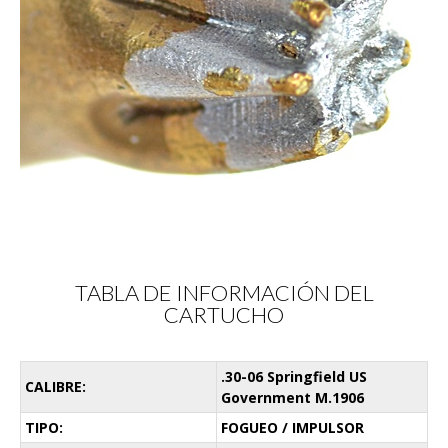
TABLA DE INFORMACIÓN DEL
CARTUCHO
.30-06 Springfield US
CALIBRE:
Government M.1906
TIPO:
FOGUEO / IMPULSOR