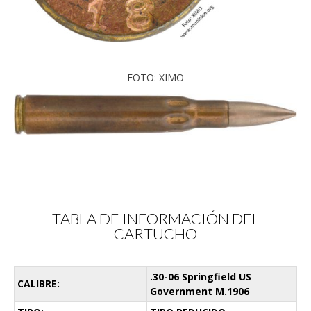
FOTO: XIMO
TABLA DE INFORMACIÓN DEL
CARTUCHO
.30-06 Springfield US
CALIBRE:
Government M.1906