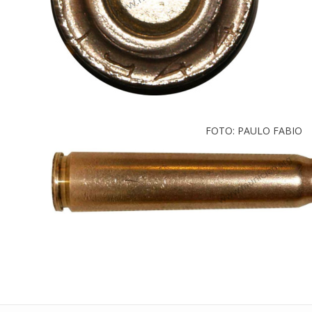
FOTO: PAULO FABIO