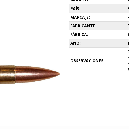
PAÍS:
MARCAJE:
FABRICANTE:
FÁBRICA:
AÑO:
OBSERVACIONES: