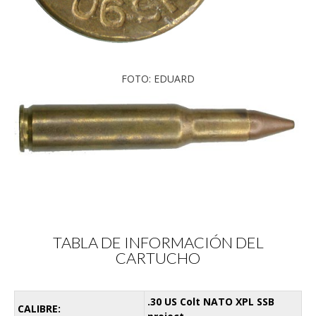
FOTO: EDUARD
TABLA DE INFORMACIÓN DEL
CARTUCHO
.30 US Colt NATO XPL SSB
CALIBRE: