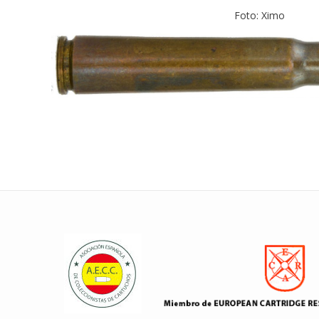
Foto: Ximo