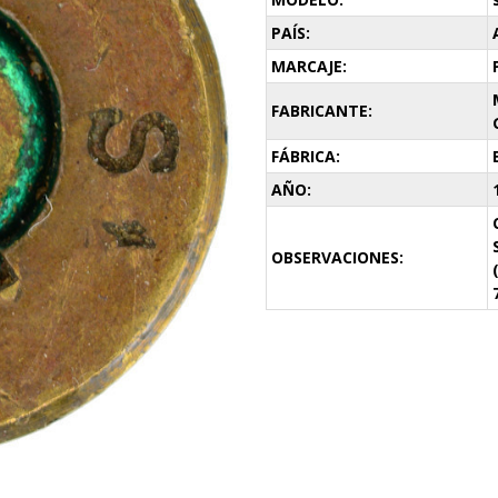
PAÍS:
MARCAJE:
FABRICANTE:
FÁBRICA:
AÑO:
OBSERVACIONES: