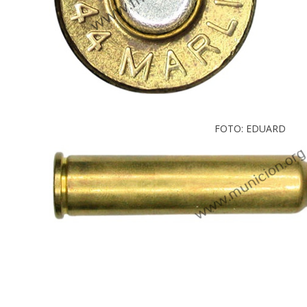
FOTO: EDUARD