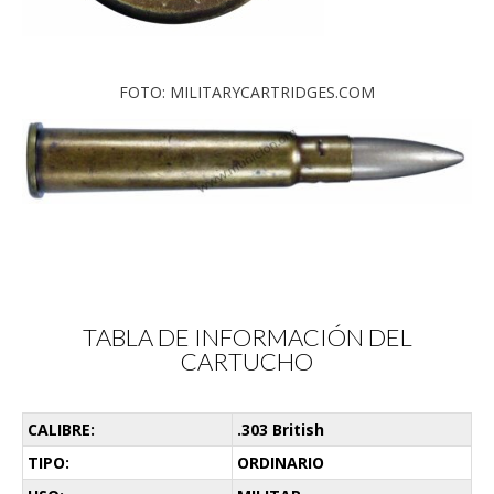
FOTO: MILITARYCARTRIDGES.COM
TABLA DE INFORMACIÓN DEL
CARTUCHO
CALIBRE:
.303 British
TIPO:
ORDINARIO