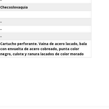
Checoslovaquia
-
-
-
Cartucho perforante. Vaina de acero lacado, bala
con envuelta de acero cobreado, punta color
negro, culote y ranura lacados de color morado