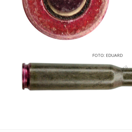
FOTO: EDUARD