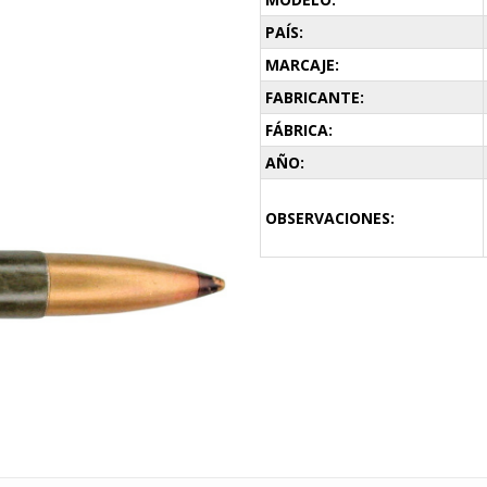
PAÍS:
MARCAJE:
FABRICANTE:
FÁBRICA:
AÑO:
OBSERVACIONES: