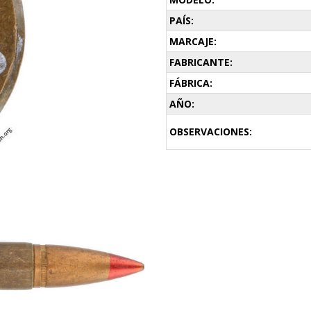
PAÍS:
MARCAJE:
FABRICANTE:
FÁBRICA:
AÑO:
OBSERVACIONES: