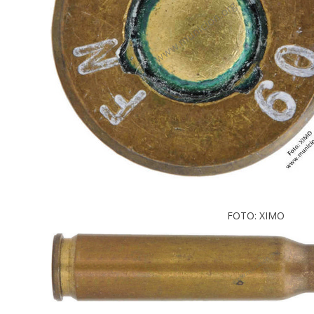
FOTO: XIMO