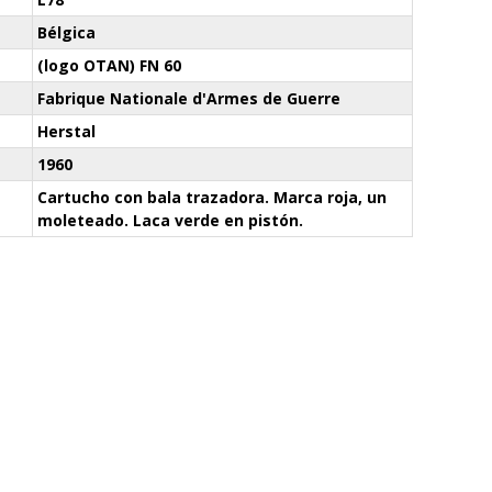
Bélgica
(logo OTAN) FN 60
Fabrique Nationale d'Armes de Guerre
Herstal
1960
Cartucho con bala trazadora. Marca roja, un
moleteado. Laca verde en pistón.