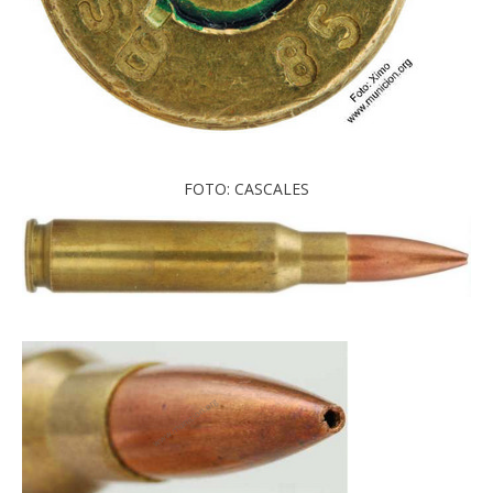
FOTO: CASCALES