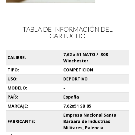
TABLA DE INFORMACIÓN DEL
CARTUCHO
7,62 x 51 NATO / .308
CALIBRE:
Winchester
TIPO:
COMPETICION
USO:
DEPORTIVO
MODELO:
-
PAÍS:
España
MARCAJE:
7,62x51 SB 85
Empresa Nacional Santa
FABRICANTE:
Bárbara de Industrias
Militares, Palencia