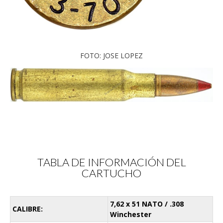
FOTO: JOSE LOPEZ
TABLA DE INFORMACIÓN DEL
CARTUCHO
7,62 x 51 NATO / .308
CALIBRE:
Winchester