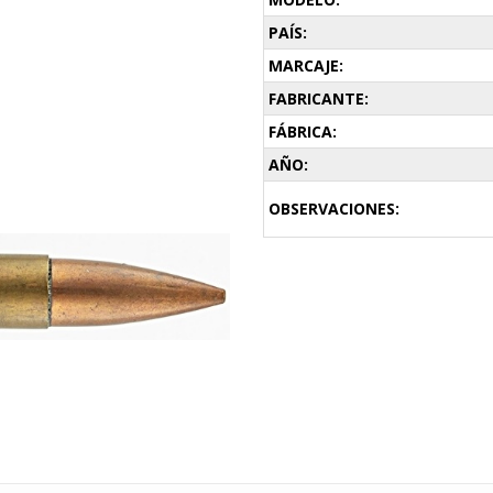
PAÍS:
MARCAJE:
FABRICANTE:
FÁBRICA:
AÑO:
OBSERVACIONES: