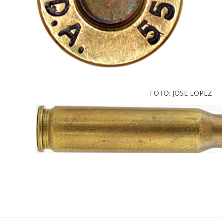
FOTO: JOSE LOPEZ