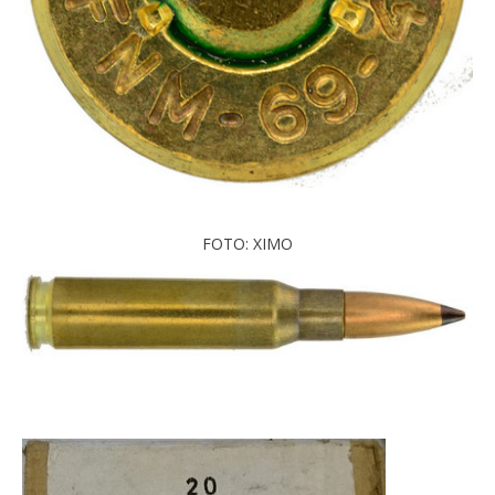
FOTO: XIMO