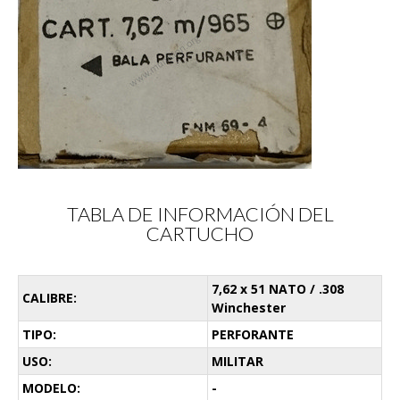
TABLA DE INFORMACIÓN DEL
CARTUCHO
7,62 x 51 NATO / .308
CALIBRE:
Winchester
TIPO:
PERFORANTE
USO:
MILITAR
MODELO:
-